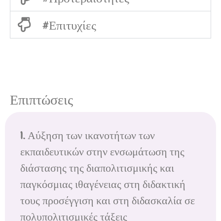
#Επιτυχίες
Επιπτώσεις
1. Αύξηση των ικανοτήτων των
εκπαιδευτικών στην ενσωμάτωση της
διάστασης της διαπολιτισμικής και
παγκόσμιας ιθαγένειας στη διδακτική
τους προσέγγιση και στη διδασκαλία σε
πολυπολιτισμικές τάξεις