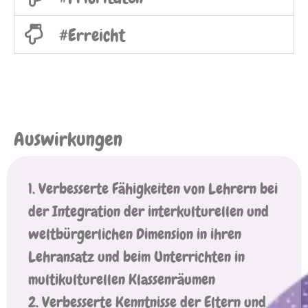
#Erreicht
Auswirkungen
1. Verbesserte Fähigkeiten von Lehrern bei
der Integration der interkulturellen und
weltbürgerlichen Dimension in ihren
Lehransatz und beim Unterrichten in
multikulturellen Klassenräumen
2. Verbesserte Kenntnisse der Eltern und