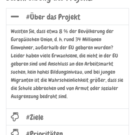
#Über das Projekt
Wussten Sie, dass etwa 8 % der Bevölkerung der
Europäischen Union, d. h. rund 34 Millionen
Einwohner, außerhalb der EU geboren wurden?
Leider haben viele Erwachsene, die nicht in der EU
geboren sind und Anschluss an den Arbeitsmarkt
suchen, kein hohes Bildungsniveau, und bei jungen
Migranten ist die Wahrscheinlichkeit größer, dass sie
die Schule abbrechen und von Armut oder sozialer
Ausgrenzung bedroht sind.
#Ziele
#Prioritäten