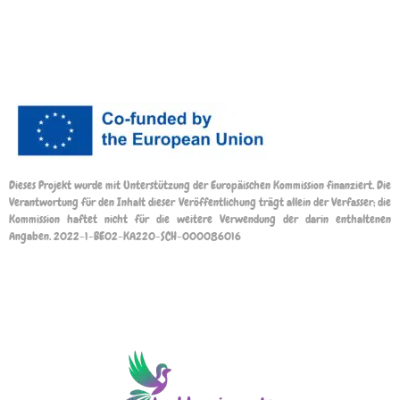
Dieses Projekt wurde mit Unterstützung der Europäischen Kommission finanziert. Die
Verantwortung für den Inhalt dieser Veröffentlichung trägt allein der Verfasser; die
Kommission haftet nicht für die weitere Verwendung der darin enthaltenen
Angaben. 2022-1-BE02-KA220-SCH-000086016