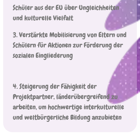
Schüler aus der EU über Ungleichheiten
und kulturelle Vielfalt
3. Verstärkte Mobilisierung von Eltern und
Schülern für Aktionen zur Förderung der
sozialen Eingliederung
4. Steigerung der Fähigkeit der
Projektpartner, länderübergreifend zu
arbeiten, um hochwertige interkulturelle
und weltbürgerliche Bildung anzubieten