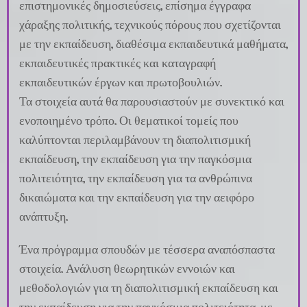
επιστημονικές δημοσιεύσεις, επίσημα έγγραφα
χάραξης πολιτικής, τεχνικούς πόρους που σχετίζονται
με την εκπαίδευση, διαθέσιμα εκπαιδευτικά μαθήματα,
εκπαιδευτικές πρακτικές και καταγραφή
εκπαιδευτικών έργων και πρωτοβουλιών.
Τα στοιχεία αυτά θα παρουσιαστούν με συνεκτικό και
ενοποιημένο τρόπο. Οι θεματικοί τομείς που
καλύπτονται περιλαμβάνουν τη διαπολιτισμική
εκπαίδευση, την εκπαίδευση για την παγκόσμια
πολιτειότητα, την εκπαίδευση για τα ανθρώπινα
δικαιώματα και την εκπαίδευση για την αειφόρο
ανάπτυξη.
Ένα πρόγραμμα σπουδών με τέσσερα αναπόσπαστα
στοιχεία. Ανάλυση θεωρητικών εννοιών και
μεθοδολογιών για τη διαπολιτισμική εκπαίδευση και
την εκπαίδευση για την παγκόσμια πολιτειότητα, με