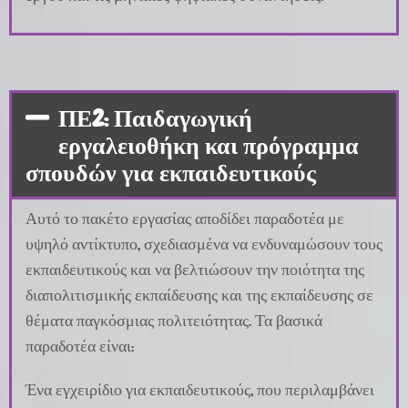
ΠΕ2: Παιδαγωγική
εργαλειοθήκη και πρόγραμμα
σπουδών για εκπαιδευτικούς
Αυτό το πακέτο εργασίας αποδίδει παραδοτέα με
υψηλό αντίκτυπο, σχεδιασμένα να ενδυναμώσουν τους
εκπαιδευτικούς και να βελτιώσουν την ποιότητα της
διαπολιτισμικής εκπαίδευσης και της εκπαίδευσης σε
θέματα παγκόσμιας πολιτειότητας. Τα βασικά
παραδοτέα είναι:
Ένα εγχειρίδιο για εκπαιδευτικούς, που περιλαμβάνει