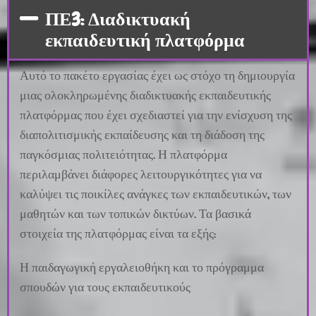
ΠΕ3: Διαδικτυακή
εκπαιδευτική πλατφόρμα
Αυτό το πακέτο εργασίας έχει ως στόχο τη δημιουργία
μιας ολοκληρωμένης διαδικτυακής εκπαιδευτικής
πλατφόρμας που έχει σχεδιαστεί για την ενίσχυση της
διαπολιτισμικής εκπαίδευσης και τη διάδοση της
παγκόσμιας πολιτειότητας. Η πλατφόρμα
περιλαμβάνει διάφορες λειτουργικότητες για να
καλύψει τις ποικίλες ανάγκες των εκπαιδευτικών, των
μαθητών και των τοπικών δικτύων. Τα βασικά
στοιχεία της πλατφόρμας είναι τα εξής:
Η παιδαγωγική εργαλειοθήκη και το πρόγραμμα
σπουδών για τους εκπαιδευτικούς