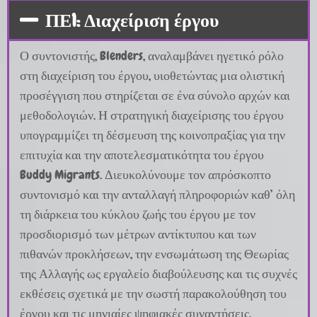
ΠΕ1: Διαχείριση έργου
Ο συντονιστής, Blenders, αναλαμβάνει ηγετικό ρόλο
στη διαχείριση του έργου, υιοθετώντας μια ολιστική
προσέγγιση που στηρίζεται σε ένα σύνολο αρχών και
μεθοδολογιών. Η στρατηγική διαχείρισης του έργου
υπογραμμίζει τη δέσμευση της κοινοπραξίας για την
επιτυχία και την αποτελεσματικότητα του έργου
Buddy Migrants. Διευκολύνουμε τον απρόσκοπτο
συντονισμό και την ανταλλαγή πληροφοριών καθ’ όλη
τη διάρκεια του κύκλου ζωής του έργου με τον
προσδιορισμό των μέτρων αντίκτυπου και των
πιθανών προκλήσεων, την ενσωμάτωση της Θεωρίας
της Αλλαγής ως εργαλείο διαβούλευσης και τις συχνές
εκθέσεις σχετικά με την σωστή παρακολούθηση του
έργου και τις μηνιαίες ψηφιακές συναντήσεις.