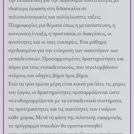
ιδιαίτερη έμφαση στη διδασκαλία σε
πολυπολιτισμικές και πολύγλωσσες τάξεις.
Πληροφορίες για θέματα όπως η μετανάστευση, η
κοινωνική ένταξη, η προστασία, οι διακρίσεις, οι
ανισότητες και οι ίσες ευκαιρίες. Ένα μάθημα
σχεδιασμένο για την ενίσχυση των ικανοτήτων των
εκπαιδευτικών. Προσαρμοσμένες δραστηριότητες και
πόροι για τους εκπαιδευτικούς, που περιλαμβάνουν
στόχους και οδηγίες βήμα προς βήμα.
Ενώ τα τρία πρώτα μέρη είναι κοινά για όλες τις χώρες
του έργου, οι δραστηριότητες προσαρμόζονται ώστε
να ευθυγραμμίζονται με τα εκπαιδευτικά συστήματα,
τις προτεραιότητες και τις ικανότητες των εταίρων
κάθε χώρας. Μετά τη φάση της πιλοτικής εφαρμογής,
το πρόγραμμα σπουδών θα οριστικοποιηθεί
ενσωματώνοντας τα πολύτιμα σχόλια που παρέχονται